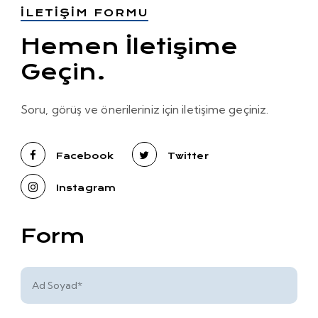
İLETIŞIM FORMU
Hemen İletişime
Geçin.
Soru, görüş ve önerileriniz için iletişime geçiniz.
Facebook
Twitter
Instagram
Form