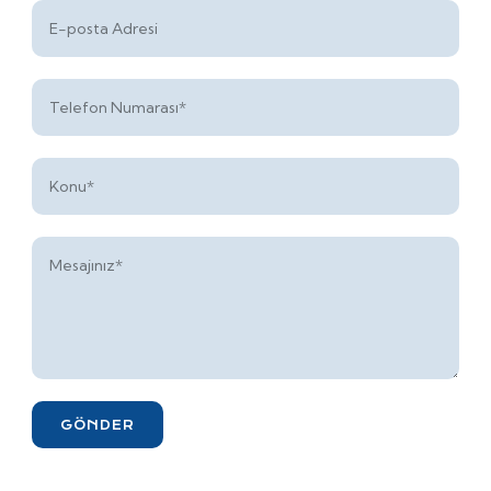
GÖNDER