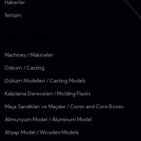
Haberler
İletişim
Kategoriler
Machines / Makineler
Döküm / Casting
Döküm Modelleri / Casting Models
Kalıplama Dereceleri / Molding Flasks
Maça Sandıkları ve Maçalar / Cores and Core Boxes
Alimunyum Model / Aluminum Model
Ahşap Model / Wooden Models