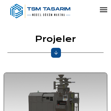
Projeler